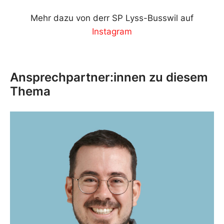
Mehr dazu von derr SP Lyss-Busswil auf
Instagram
Ansprechpartner:innen zu diesem
Thema