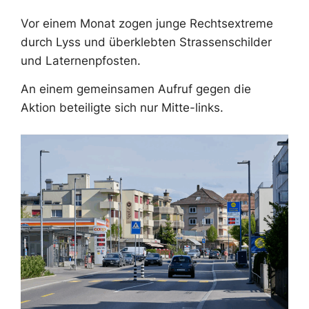
Vor einem Monat zogen junge Rechtsextreme
durch Lyss und überklebten Strassenschilder
und Laternenpfosten.
An einem gemeinsamen Aufruf gegen die
Aktion beteiligte sich nur Mitte-links.