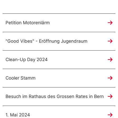
Petition Motorenlärm
"Good Vibes" - Eröffnung Jugendraum
Clean-Up Day 2024
Cooler Stamm
Besuch im Rathaus des Grossen Rates in Bern
1. Mai 2024