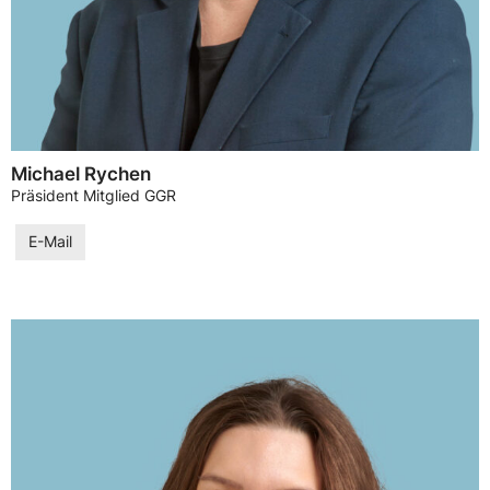
Michael Rychen
Präsident Mitglied GGR
E-Mail