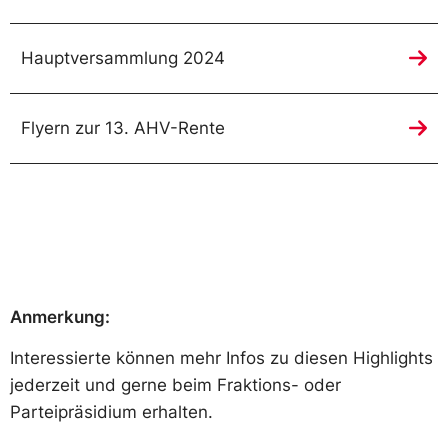
Hauptversammlung 2024
Flyern zur 13. AHV-Rente
Anmerkung:
Interessierte können mehr Infos zu diesen Highlights
jederzeit und gerne beim Fraktions- oder
Parteipräsidium erhalten.