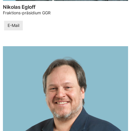
Nikolas Egloff
Fraktions-präsidium GGR
E-Mail