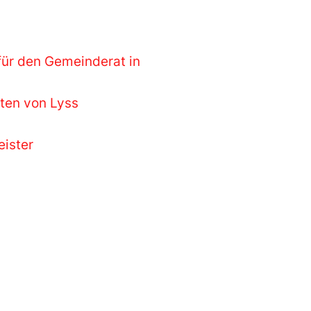
für den Gemeinderat in
ten von Lyss
eister