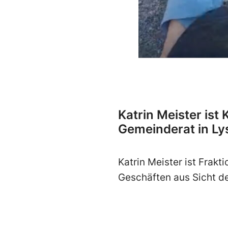
Katrin Meister ist
Gemeinderat in Ly
Katrin Meister ist Frak
Geschäften aus Sicht d