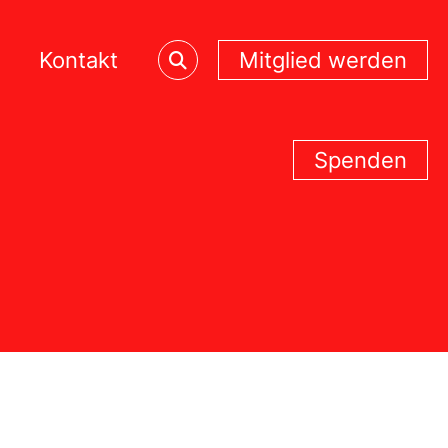
Kontakt
Mitglied werden
Spenden