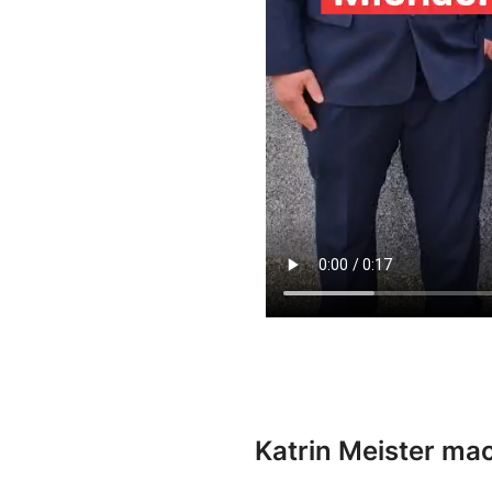
Katrin Meister ma