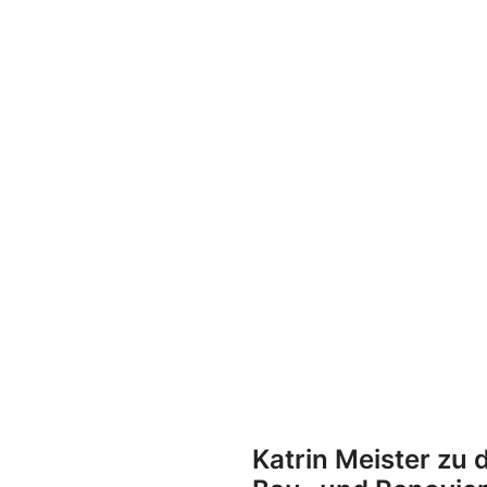
Katrin Meister zu