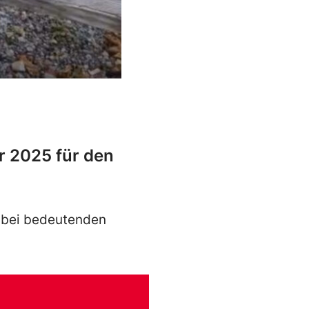
r 2025 für den
t bei bedeutenden