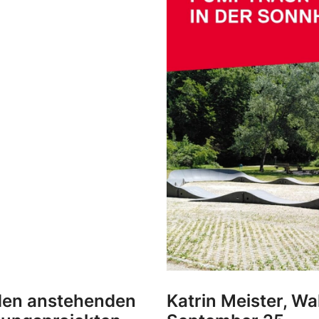
 den anstehenden
Katrin Meister, Wa