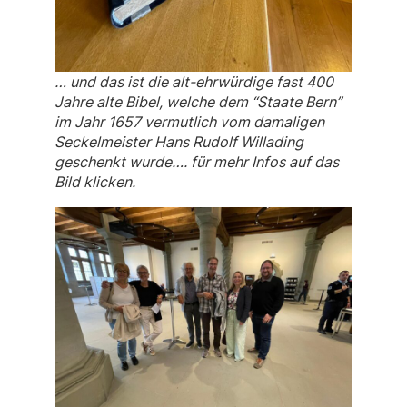
… und das ist die alt-ehrwürdige fast 400
Jahre alte Bibel, welche dem “Staate Bern”
im Jahr 1657 vermutlich vom damaligen
Seckelmeister Hans Rudolf Willading
geschenkt wurde…. für mehr Infos auf das
Bild klicken.