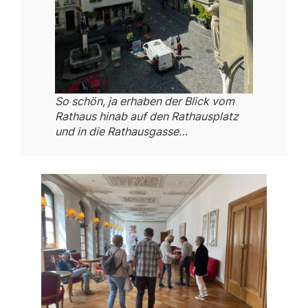
So schön, ja erhaben der Blick vom
Rathaus hinab auf den Rathausplatz
und in die Rathausgasse…