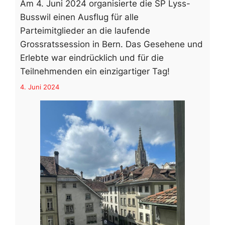
Am 4. Juni 2024 organisierte die SP Lyss-
Busswil einen Ausflug für alle
Parteimitglieder an die laufende
Grossratssession in Bern. Das Gesehene und
Erlebte war eindrücklich und für die
Teilnehmenden ein einzigartiger Tag!
4. Juni 2024