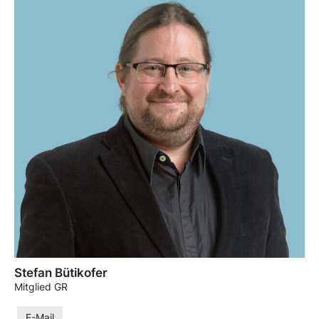
Stefan Bütikofer
Mitglied GR
E-Mail