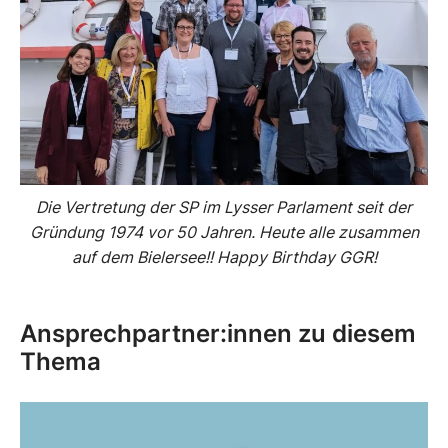
Die Vertretung der SP im Lysser Parlament seit der
Gründung 1974 vor 50 Jahren. Heute alle zusammen
auf dem Bielersee!! Happy Birthday GGR!
Ansprechpartner:innen zu diesem
Thema