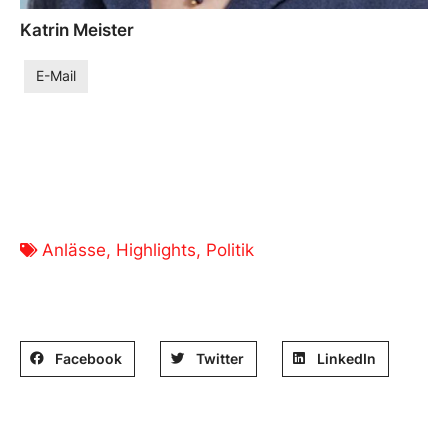
Katrin Meister
E-Mail
Anlässe
,
Highlights
,
Politik
Beitrag teilen:
Facebook
Twitter
LinkedIn